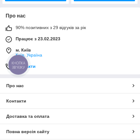
Про нас
90% позитивних з 29 відгуків за рік
Працює з 23.02.2023
м. Київ
Київ, Україна
КНОПКА
Контакти
ЗВ'ЯЗКУ
Про нас
Контакти
Доставка та оплата
Повна версія сайту