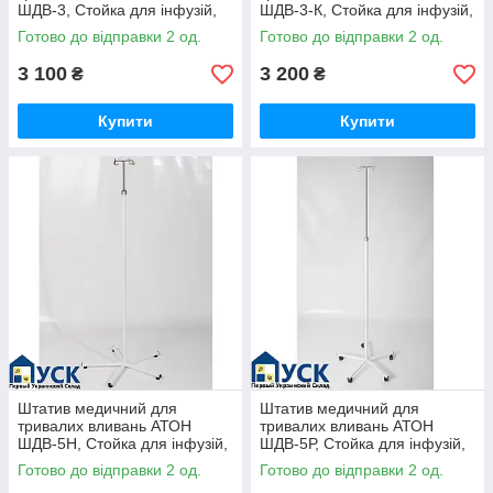
ШДВ-3, Стойка для інфузій,
ШДВ-3-К, Стойка для інфузій,
Стійка інфузійна, Штатив
Стійка інфузійна, Штатив
Готово до відправки 2 од.
Готово до відправки 2 од.
3 100
3 200
₴
₴
Купити
Купити
Штатив медичний для
Штатив медичний для
тривалих вливань АТОН
тривалих вливань АТОН
ШДВ-5Н, Стойка для інфузій,
ШДВ-5Р, Стойка для інфузій,
Стійка інфузійна, Штатив
Стійка інфузійна, Штатив
Готово до відправки 2 од.
Готово до відправки 2 од.