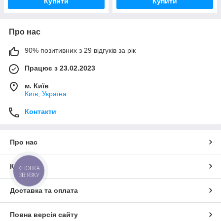
Купити
Купити
Про нас
90% позитивних з 29 відгуків за рік
Працює з 23.02.2023
м. Київ
Київ, Україна
Контакти
Про нас
Контакти
КНОПКА
ЗВ'ЯЗКУ
Доставка та оплата
Повна версія сайту